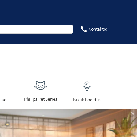
Kontaktid
Philips Pet Series
jad
Isiklik hooldus