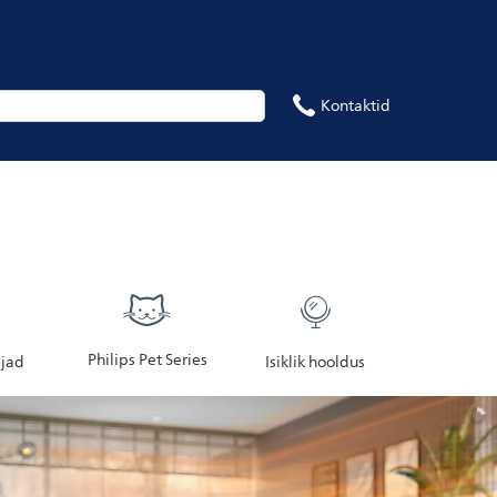
Kontaktid
Philips Pet Series
jad
Isiklik hooldus