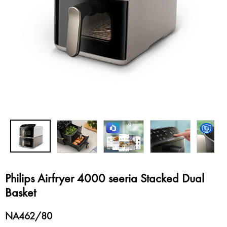
Philips Airfryer 4000 seeria Stacked Dual
Basket
NA462/80