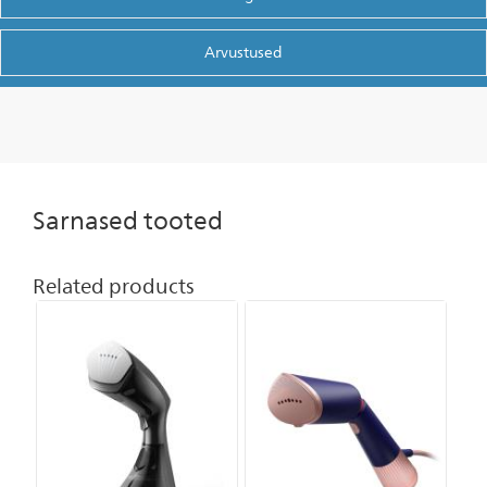
Arvustused
Sarnased tooted
Related products