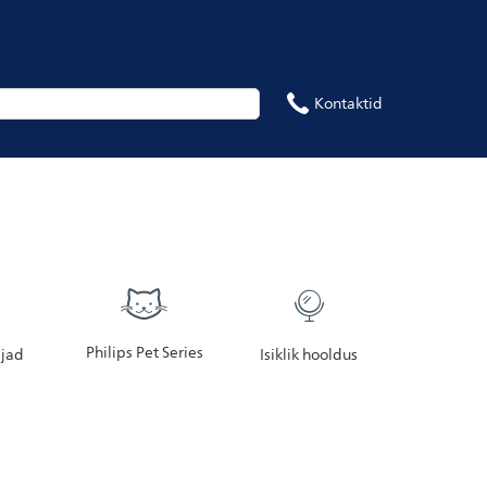
Kontaktid
Philips Pet Series
jad
Isiklik hooldus