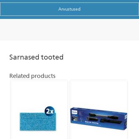
Arvustused
Sarnased tooted
Related products