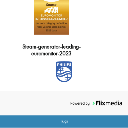
Steam-generator-leading-
euromonitor-2023
Tugi