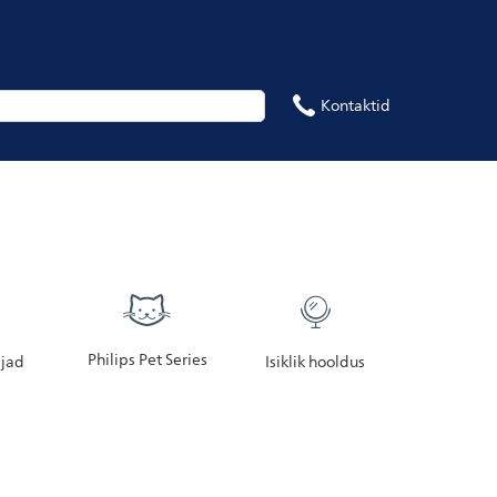
Kontaktid
Philips Pet Series
jad
Isiklik hooldus