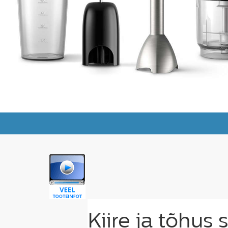
Kiire ja tõhus