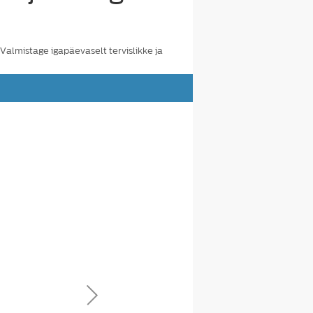
Valmistage igapäevaselt tervislikke ja