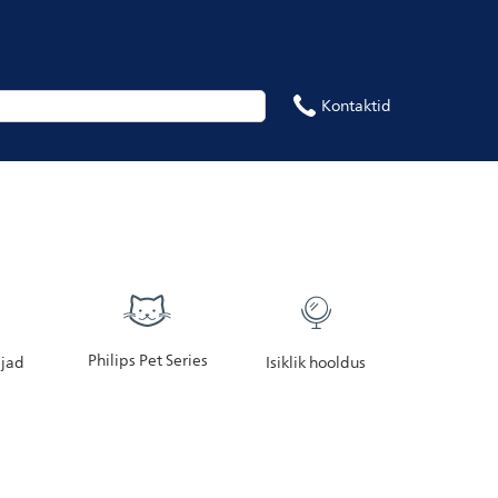
Kontaktid
Philips Pet Series
jad
Isiklik hooldus