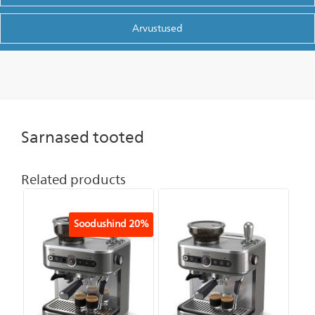
Arvustused
Sarnased tooted
Related products
Soodushind
20%